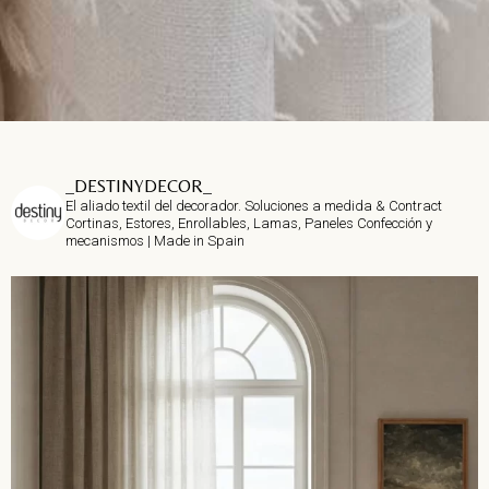
_DESTINYDECOR_
El aliado textil del decorador.
Soluciones a medida & Contract
Cortinas, Estores, Enrollables, Lamas, Paneles
Confección y
mecanismos | Made in Spain