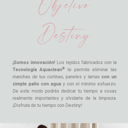
Objetivo
Destiny
¡Somos innovación!
Los tejidos fabricados con la
®
Tecnología Aquaclean
te permite eliminar las
manchas de tus cortinas, paneles y lamas
con un
simple paño con agua
y con el mínimo esfuerzo.
De este modo podrás dedicar tu tiempo a cosas
realmente importantes y olvidarte de la limpieza.
¡Disfruta de tu tiempo con Destiny!