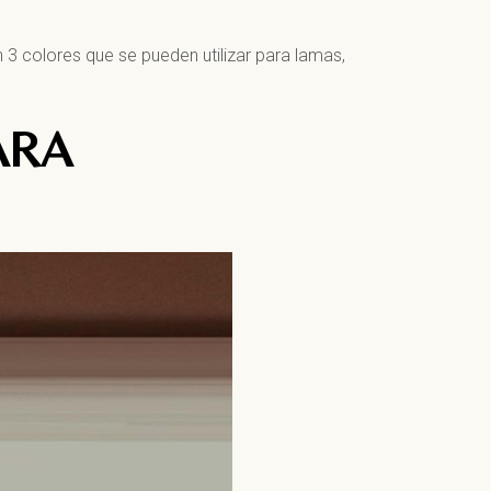
 3 colores que se pueden utilizar para lamas,
ARA