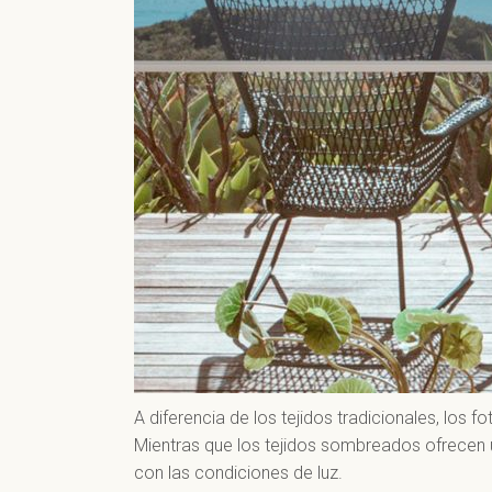
A diferencia de los tejidos tradicionales, los 
Mientras que los tejidos sombreados ofrecen 
con las condiciones de luz.