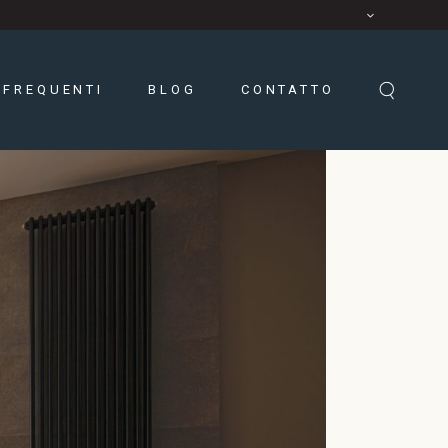
FREQUENTI
BLOG
CONTATTO