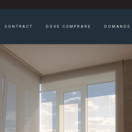
CONTRACT
DOVE COMPRARE
DOMANDE 