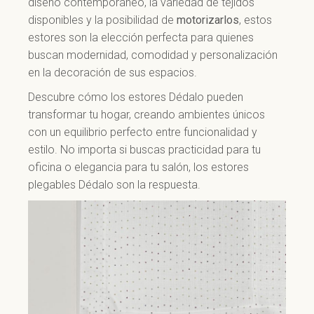
diseño contemporáneo, la variedad de tejidos
disponibles y la posibilidad de
motorizarlos
, estos
estores son la elección perfecta para quienes
buscan modernidad, comodidad y personalización
en la decoración de sus espacios.
Descubre cómo los estores Dédalo pueden
transformar tu hogar, creando ambientes únicos
con un equilibrio perfecto entre funcionalidad y
estilo. No importa si buscas practicidad para tu
oficina o elegancia para tu salón, los estores
plegables Dédalo son la respuesta.