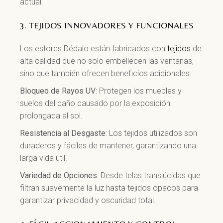
actual.
3. TEJIDOS INNOVADORES Y FUNCIONALES
Los estores Dédalo están fabricados con
tejidos
de
alta calidad que no solo embellecen las ventanas,
sino que también ofrecen beneficios adicionales:
Bloqueo de Rayos UV
: Protegen los muebles y
suelos del daño causado por la exposición
prolongada al sol.
Resistencia al Desgaste
: Los tejidos utilizados son
duraderos y fáciles de mantener, garantizando una
larga vida útil.
Variedad de Opciones
: Desde telas translúcidas que
filtran suavemente la luz hasta tejidos opacos para
garantizar privacidad y oscuridad total.