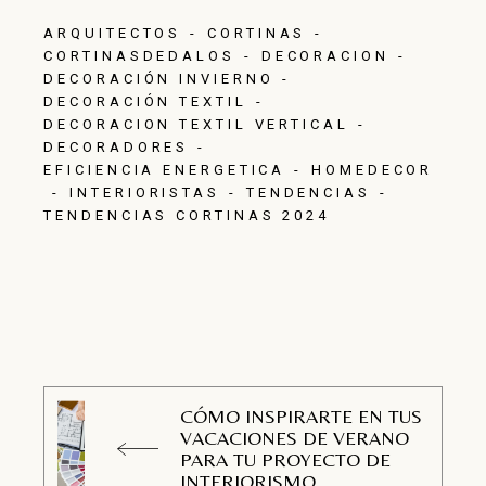
ARQUITECTOS
CORTINAS
CORTINASDEDALOS
DECORACION
DECORACIÓN INVIERNO
DECORACIÓN TEXTIL
DECORACION TEXTIL VERTICAL
DECORADORES
EFICIENCIA ENERGETICA
HOMEDECOR
INTERIORISTAS
TENDENCIAS
TENDENCIAS CORTINAS 2024
CÓMO INSPIRARTE EN TUS
VACACIONES DE VERANO
PARA TU PROYECTO DE
INTERIORISMO