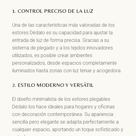
1. CONTROL PRECISO DE LA LUZ
Una de las características más valoradas de los
estores Dédalo es su capacidad para ajustar la
entrada de luz de forma precisa. Gracias a su
sistema de plegado y a los tejidos innovadores
utilizados, es posible crear ambientes
personalizados, desde espacios completamente
iluminados hasta zonas con luz tenue y acogedora.
2. ESTILO MODERNO Y VERSÁTIL
El diseño minimalista de los estores plegables
Dédalo los hace ideales para hogares y oficinas
con decoración contemporánea. Su apariencia
sencilla pero elegante se adapta perfectamente a
cualquier espacio, aportando un toque sofisticado y