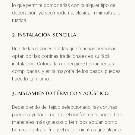
lo que permite combinarlas con cualquier tipo de
decoración, ya sea moderna, clásica, minimalista o
rústica.
2. INSTALACIÓN SENCILLA
Una de las razones por las que muchas personas
optan por las cortinas tradicionales es su fácil
instalación. Colocarlas no requiere herramientas
complicadas, y en la mayoría de los casos, puedes
hacerlo tú mismo.
3. AISLAMIENTO TÉRMICO Y ACÚSTICO
Dependiendo del tejido seleccionado, las cortinas
pueden ayudar a mejorar el confort en tu hogar. Los
materiales más gruesos o térmicos actúan como
barrera contra el frío y el calor, mientras que algunas