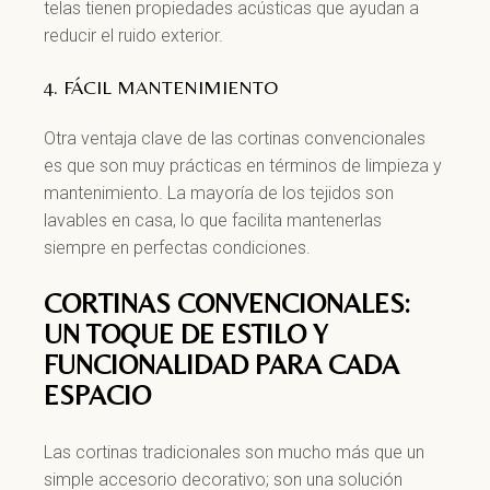
telas tienen propiedades acústicas que ayudan a
reducir el ruido exterior.
4. FÁCIL MANTENIMIENTO
Otra ventaja clave de las cortinas convencionales
es que son muy prácticas en términos de limpieza y
mantenimiento. La mayoría de los tejidos son
lavables en casa, lo que facilita mantenerlas
siempre en perfectas condiciones.
CORTINAS CONVENCIONALES:
UN TOQUE DE ESTILO Y
FUNCIONALIDAD PARA CADA
ESPACIO
Las cortinas tradicionales son mucho más que un
simple accesorio decorativo; son una solución