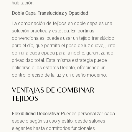
habitación.
Doble Capa: Translucidez y Opacidad
La combinación de tejidos en doble capa es una
solución práctica y estética. En cortinas
convencionales, puedes usar un tejido translúcido
para el día, que permita el paso de luz suave, junto
con una capa opaca para la noche, garantizando
privacidad total. Esta misma estrategia puede
aplicarse a los estores Dédalo, ofreciendo un
control preciso de la luz y un diseño moderno.
VENTAJAS DE COMBINAR
TEJIDOS
Flexibilidad Decorativa
: Puedes personalizar cada
espacio según su uso y estilo, desde salones
elegantes hasta dormitorios funcionales.