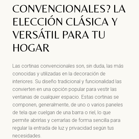
CONVENCIONALES? LA
ELECCIÓN CLÁSICA Y
VERSÁTIL PARA TU
HOGAR
Las cortinas convencionales son, sin duda, las más
conocidas y utilizadas en la decoración de
interiores. Su diseño tradicional y funcionalidad las
convierten en una opción popular para vestir las
ventanas de cualquier espacio. Estas cortinas se
componen, generalmente, de uno o varios paneles
de tela que cuelgan de una barra o riel, lo que
permite abrirlas y cerrarlas de forma sencilla para
regular la entrada de luz y privacidad según tus
necesidades.