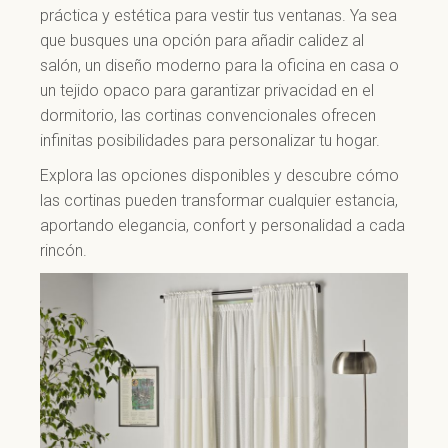
práctica y estética para vestir tus ventanas. Ya sea
que busques una opción para añadir calidez al
salón, un diseño moderno para la oficina en casa o
un tejido opaco para garantizar privacidad en el
dormitorio, las cortinas convencionales ofrecen
infinitas posibilidades para personalizar tu hogar.
Explora las opciones disponibles y descubre cómo
las cortinas pueden transformar cualquier estancia,
aportando elegancia, confort y personalidad a cada
rincón.