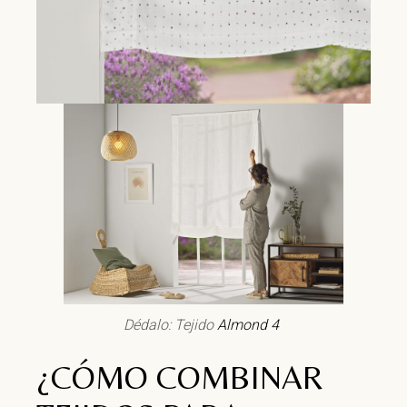
Dédalo: Tejido
Almond 4
¿CÓMO COMBINAR