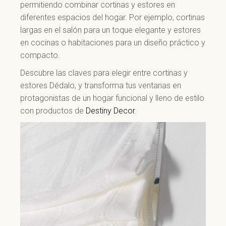
permitiendo combinar cortinas y estores en
diferentes espacios del hogar. Por ejemplo, cortinas
largas en el salón para un toque elegante y estores
en cocinas o habitaciones para un diseño práctico y
compacto.
Descubre las claves para elegir entre cortinas y
estores Dédalo, y transforma tus ventanas en
protagonistas de un hogar funcional y lleno de estilo
con productos de
Destiny Decor
.