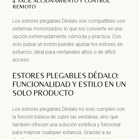
4. FÁCIL ACCIONAMIENTO Y CONTROL
REMOTO
Los estores plegables Dédalo son compatibles con
sistemas motorizados, lo que los convierte en una
opción extremadamente cómoda y práctica. Con
solo pulsar un botón puedes ajustar los estores sin
esfuerzo, ideal para ventanales altos o de difícil
acceso.
ESTORES PLEGABLES DÉDALO:
FUNCIONALIDAD Y ESTILO EN UN
SOLO PRODUCTO
Los estores plegables Dédalo no solo cumplen con
la función básica de cubrir las ventanas, sino que
también ofrecen una solución estética y funcional
para mejorar cualquier estancia. Gracias a su