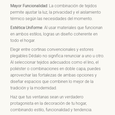
Mayor Funcionalidad
: La combinación de tejidos
permite ajustar la luz, la privacidad y el aislamiento
térmico según las necesidades del momento.
Estética Uniforme
: Al usar materiales que funcionan
en ambos estilos, logras un diseño coherente en
todo el hogar.
Elegir entre cortinas convencionales y estores
plegables Dédalo no significa renunciar a uno u otro.
Al seleccionar tejidos adecuados como el lino, el
poliéster o combinaciones en doble capa, puedes
aprovechar las fortalezas de ambas opciones y
diseñar espacios que combinen lo mejor de la
tradición y la modernidad.
Haz que tus ventanas sean un verdadero
protagonista en la decoración de tu hogar,
combinando estilo, funcionalidad y tendencia.