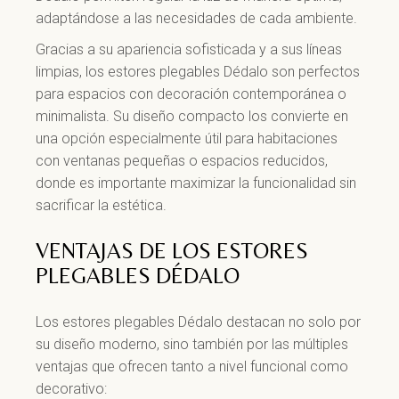
adaptándose a las necesidades de cada ambiente.
Gracias a su apariencia sofisticada y a sus líneas
limpias, los estores plegables Dédalo son perfectos
para espacios con decoración contemporánea o
minimalista. Su diseño compacto los convierte en
una opción especialmente útil para habitaciones
con ventanas pequeñas o espacios reducidos,
donde es importante maximizar la funcionalidad sin
sacrificar la estética.
VENTAJAS DE LOS ESTORES
PLEGABLES DÉDALO
Los estores plegables Dédalo destacan no solo por
su diseño moderno, sino también por las múltiples
ventajas que ofrecen tanto a nivel funcional como
decorativo: