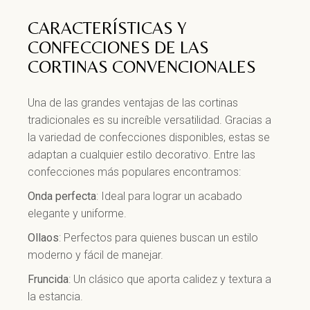
CARACTERÍSTICAS Y
CONFECCIONES DE LAS
CORTINAS CONVENCIONALES
Una de las grandes ventajas de las cortinas
tradicionales es su increíble versatilidad. Gracias a
la variedad de confecciones disponibles, estas se
adaptan a cualquier estilo decorativo. Entre las
confecciones más populares encontramos:
Onda perfecta
: Ideal para lograr un acabado
elegante y uniforme.
Ollaos
: Perfectos para quienes buscan un estilo
moderno y fácil de manejar.
Fruncida
: Un clásico que aporta calidez y textura a
la estancia.