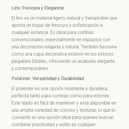
Lino: Frescura y Elegancia
El lino es un material ligero, natural y transpirable que
aporta un toque de frescura y sofisticación a
cualquier estancia. Es ideal para cortinas
convencionales, especialmente en espacios con
una decoración relajada y natural. También funciona
como una capa decorativa exterior en los estores
plegables Dédalo, ofreciendo un acabado elegante
y contemporáneo.
Poliéster: Versatilidad y Durabilidad
El poliéster es una opción resistente y duradera,
perfecta tanto para cortinas como para estores.
Este tejido es fácil de mantener y está disponible en
una amplia variedad de colores y texturas, lo que lo
convierte en una opción ideal para quienes buscan
combinar practicidad y estilo en cualquier