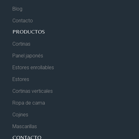
Blog
Contacto
PRODUCTOS
Cortinas
Panel japonés
Estores enrollables
Estores
Cortinas verticales
Ropa de cama
Cojines
Mascarillas
CONTACTO