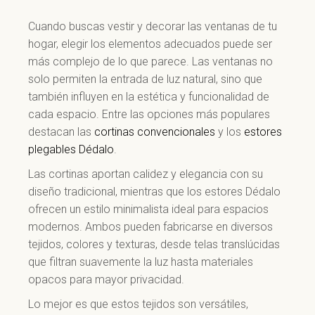
Cuando buscas vestir y decorar las ventanas de tu
hogar, elegir los elementos adecuados puede ser
más complejo de lo que parece. Las ventanas no
solo permiten la entrada de luz natural, sino que
también influyen en la estética y funcionalidad de
cada espacio. Entre las opciones más populares
destacan las
cortinas convencionales
y los
estores
plegables Dédalo
.
Las cortinas aportan calidez y elegancia con su
diseño tradicional, mientras que los estores Dédalo
ofrecen un estilo minimalista ideal para espacios
modernos. Ambos pueden fabricarse en diversos
tejidos, colores y texturas, desde telas translúcidas
que filtran suavemente la luz hasta materiales
opacos para mayor privacidad.
Lo mejor es que estos tejidos son versátiles,