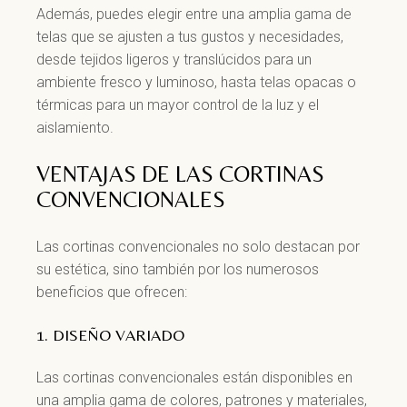
Además, puedes elegir entre una amplia gama de
telas que se ajusten a tus gustos y necesidades,
desde tejidos ligeros y translúcidos para un
ambiente fresco y luminoso, hasta telas opacas o
térmicas para un mayor control de la luz y el
aislamiento.
VENTAJAS DE LAS CORTINAS
CONVENCIONALES
Las cortinas convencionales no solo destacan por
su estética, sino también por los numerosos
beneficios que ofrecen:
1. DISEÑO VARIADO
Las cortinas convencionales están disponibles en
una amplia gama de colores, patrones y materiales,