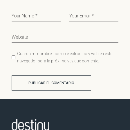
Guarda mi nombre, correo electrónico y web en este
navegador para la próxima vez que comente.
PUBLICAR EL COMENTARIO