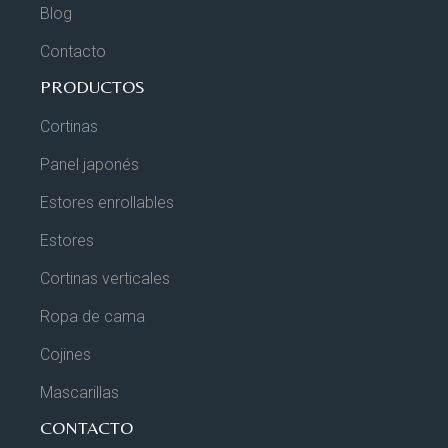
Blog
Contacto
PRODUCTOS
Cortinas
Panel japonés
Estores enrollables
Estores
Cortinas verticales
Ropa de cama
Cojines
Mascarillas
CONTACTO