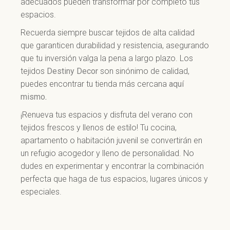
adecuados pueden transformar por completo tus
espacios.
Recuerda siempre buscar tejidos de alta calidad
que garanticen durabilidad y resistencia, asegurando
que tu inversión valga la pena a largo plazo. Los
tejidos
Destiny Decor
son sinónimo de calidad,
puedes encontrar tu tienda más cercana
aquí
mismo
.
¡Renueva tus espacios y disfruta del verano con
tejidos frescos y llenos de estilo! Tu cocina,
apartamento o habitación juvenil se convertirán en
un refugio acogedor y lleno de personalidad. No
dudes en experimentar y encontrar la combinación
perfecta que haga de tus espacios, lugares únicos y
especiales.