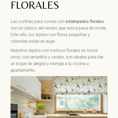
FLORALES
Las cortinas para cocina con
estampados florales
son un clásico del verano que nunca pasa de moda.
Este año, los tejidos con flores pequeñas y
coloridas están en auge.
Nuestros tejidos con motivos florales en tonos
vivos, con amarillos y verdes, son ideales para dar
un toque de alegría y energía a tu cocina o
apartamento.