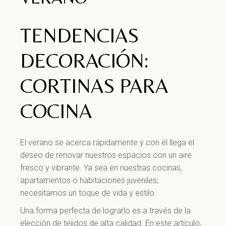
TENDENCIAS
DECORACIÓN:
CORTINAS PARA
COCINA
El verano se acerca rápidamente y con él llega el
deseo de renovar nuestros espacios con un aire
fresco y vibrante. Ya sea en nuestras cocinas,
apartamentos o habitaciones juveniles,
necesitamos un toque de vida y estilo.
Una forma perfecta de lograrlo es a través de la
elección de tejidos de alta calidad. En este artículo,