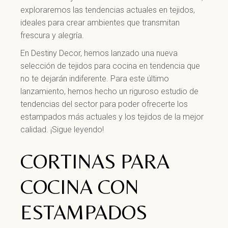
exploraremos las tendencias actuales en tejidos,
ideales para crear ambientes que transmitan
frescura y alegría.
En Destiny Decor, hemos lanzado una nueva
selección de tejidos para cocina en tendencia que
no te dejarán indiferente. Para este último
lanzamiento, hemos hecho un riguroso estudio de
tendencias del sector para poder ofrecerte los
estampados más actuales y los tejidos de la mejor
calidad. ¡Sigue leyendo!
CORTINAS PARA
COCINA CON
ESTAMPADOS