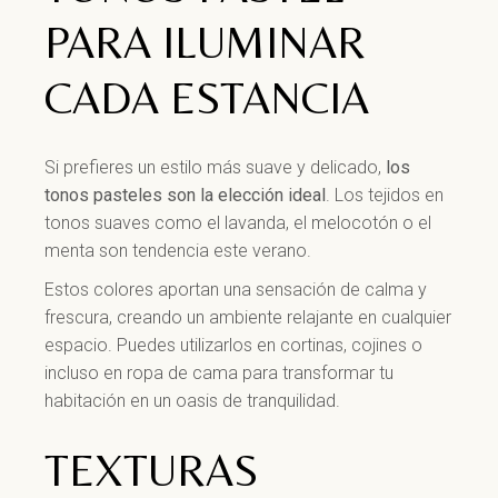
PARA ILUMINAR
CADA ESTANCIA
Si prefieres un estilo más suave y delicado,
los
tonos pasteles son la elección ideal
. Los tejidos en
tonos suaves como el lavanda, el melocotón o el
menta son tendencia este verano.
Estos colores aportan una sensación de calma y
frescura, creando un ambiente relajante en cualquier
espacio. Puedes utilizarlos en cortinas, cojines o
incluso en ropa de cama para transformar tu
habitación en un oasis de tranquilidad.
TEXTURAS