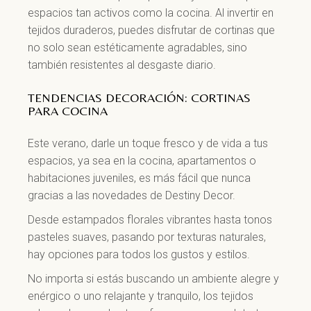
espacios tan activos como la cocina. Al invertir en
tejidos duraderos, puedes disfrutar de cortinas que
no solo sean estéticamente agradables, sino
también resistentes al desgaste diario.
TENDENCIAS DECORACIÓN: CORTINAS
PARA COCINA
Este verano, darle un toque fresco y de vida a tus
espacios, ya sea en la cocina, apartamentos o
habitaciones juveniles, es más fácil que nunca
gracias a las novedades de Destiny Decor.
Desde estampados florales vibrantes hasta tonos
pasteles suaves, pasando por texturas naturales,
hay opciones para todos los gustos y estilos.
No importa si estás buscando un ambiente alegre y
enérgico o uno relajante y tranquilo, los tejidos