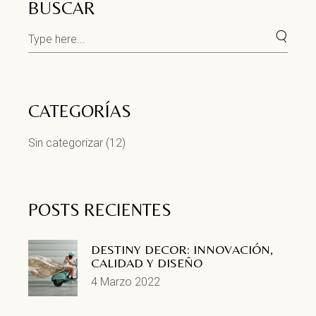
BUSCAR
CATEGORÍAS
Sin categorizar
(12)
POSTS RECIENTES
DESTINY DECOR: INNOVACIÓN,
CALIDAD Y DISEÑO
4 Marzo 2022