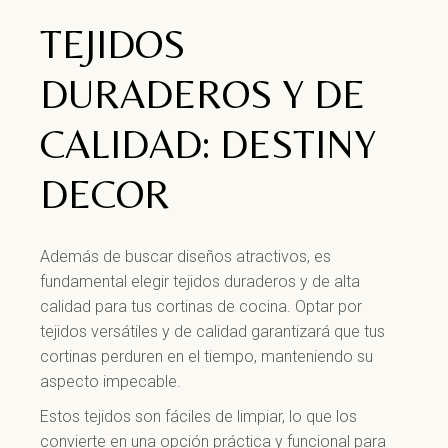
TEJIDOS
DURADEROS Y DE
CALIDAD: DESTINY
DECOR
Además de buscar diseños atractivos, es
fundamental elegir tejidos duraderos y de alta
calidad para tus cortinas de cocina. Optar por
tejidos versátiles y de calidad garantizará que tus
cortinas perduren en el tiempo, manteniendo su
aspecto impecable.
Estos tejidos son fáciles de limpiar, lo que los
convierte en una opción práctica y funcional para