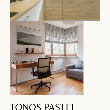
TONOS PASTEL