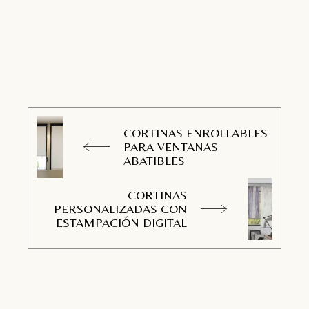
CORTINAS ENROLLABLES
PARA VENTANAS
ABATIBLES
CORTINAS
PERSONALIZADAS CON
ESTAMPACIÓN DIGITAL