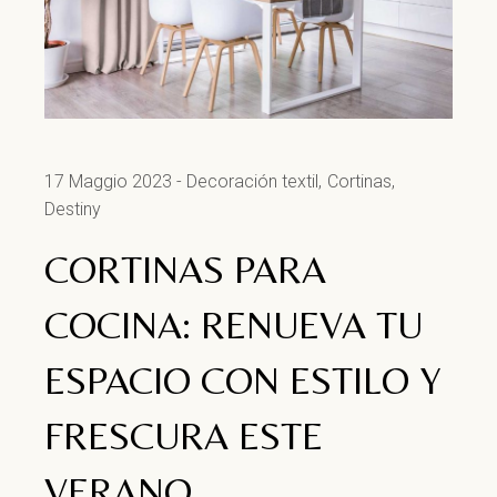
17 Maggio 2023
Decoración textil
Cortinas
Destiny
CORTINAS PARA
COCINA: RENUEVA TU
ESPACIO CON ESTILO Y
FRESCURA ESTE
VERANO