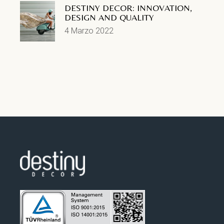
DESTINY DECOR: INNOVATION,
DESIGN AND QUALITY
4 Marzo 2022