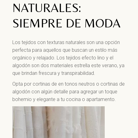
NATURALES:
SIEMPRE DE MODA​
Los tejidos con texturas naturales son una opción
perfecta para aquellos que buscan un estilo más
orgánico y relajado. Los tejidos efecto lino y el
algodón son dos materiales estrella este verano, ya
que brindan frescura y transpirabilidad.
Opta por cortinas de en tonos neutros o cortinas de
algodón con algún detalle para agregar un toque
bohemio y elegante a tu cocina o apartamento.